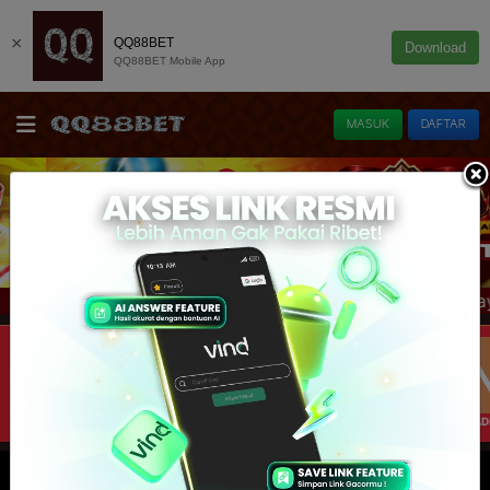
×
QQ88BET
Download
QQ88BET Mobile App
MASUK
DAFTAR
ne Terbaik & Berlisensi Terpercaya di Indonesia | Kini Te
Info :
IDNTRAD
SLOT
E-LOTTERY
IDNRAFFLE
IDNRNG
SLOT