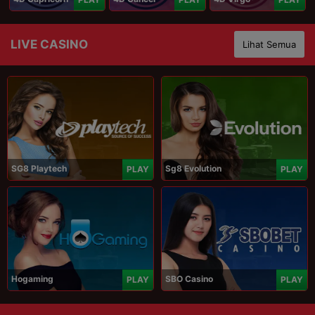
LIVE CASINO
Lihat Semua
SG8 Playtech
Sg8 Evolution
PLAY
PLAY
Hogaming
SBO Casino
PLAY
PLAY