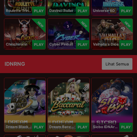
Roulette Trinity
Davinci Roller
Universe 6D
PLAY
PLAY
PLAY
NEW
NEW
NEW
Chinchirorin
Cyber Pinball
Valhalla's Dice
PLAY
PLAY
PLAY
IDNRNG
Lihat Semua
Dream Blackjack
Dream Baccarat
Sicbo IDNArcade
PLAY
PLAY
PLAY