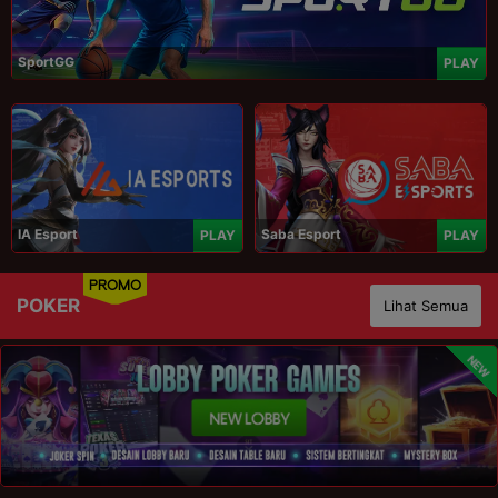
SportGG
PLAY
IA Esport
Saba Esport
PLAY
PLAY
PROMO
POKER
Lihat Semua
NEW