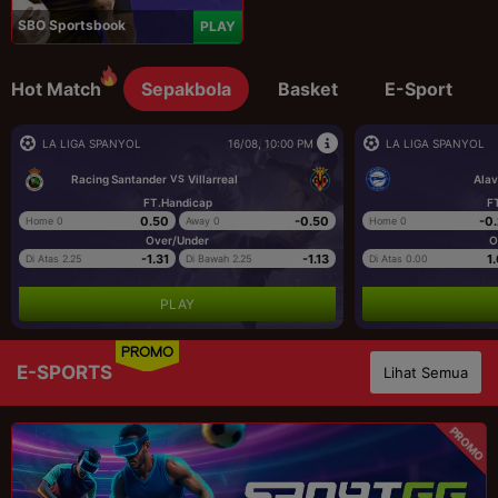
SBO Sportsbook
PLAY
Hot Match
Sepakbola
Basket
E-Sport
LA LIGA SPANYOL
16/08, 10:00 PM
LA LIGA SPANYOL
Alaves
VS
Getafe
RCD Espany
FT.Handicap
F
-0.25
0.25
-0
Home 0
Away 0
Home 0
Over/Under
O
1.02
-1.16
1
Di Atas 0.00
Di Bawah 0.00
Di Atas 2.25
PLAY
PROMO
E-SPORTS
Lihat Semua
PROMO