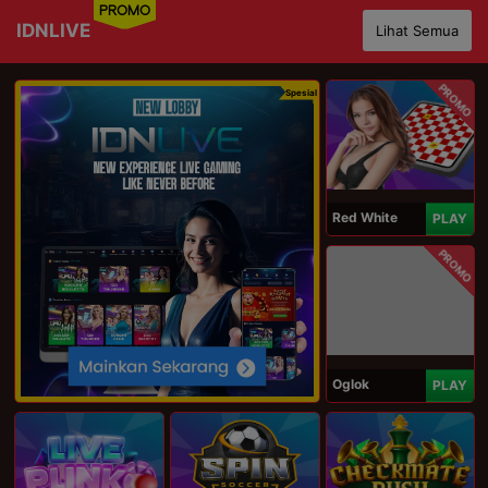
PROMO
IDNLIVE
Lihat Semua
PROMO
Spesial
Red White
PLAY
PROMO
Oglok
PLAY