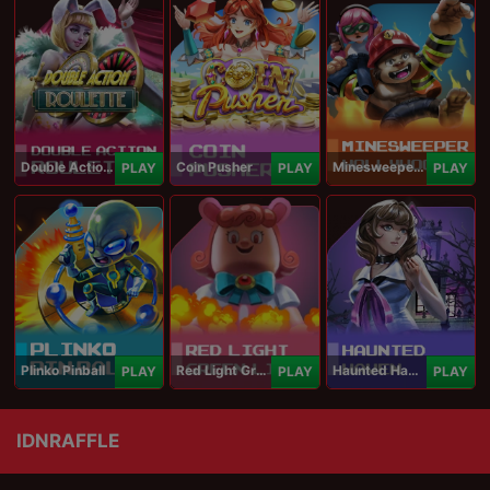
Double Action Roulette
Coin Pusher
Minesweeper Hollywood
PLAY
PLAY
PLAY
Plinko Pinball
Red Light Green Light
Haunted Haven
PLAY
PLAY
PLAY
IDNRAFFLE