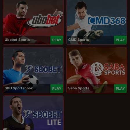
Ubobet Sports
CMD Sports
PLAY
PLAY
SBO Sportsbook
Saba Sports
PLAY
PLAY