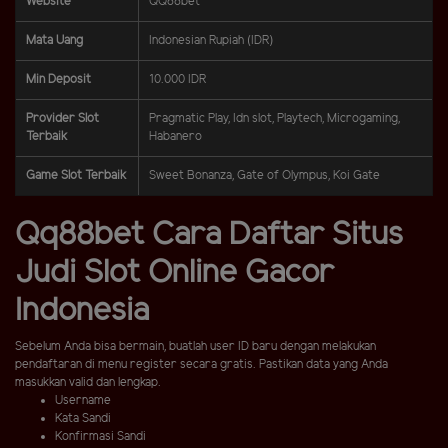
Website
QQ88bet
Mata Uang
Indonesian Rupiah (IDR)
Min Deposit
10.000 IDR
Provider Slot
Pragmatic Play, Idn slot, Playtech, Microgaming,
Terbaik
Habanero
Game Slot Terbaik
Sweet Bonanza, Gate of Olympus, Koi Gate
Qq88bet Cara Daftar Situs
Judi Slot Online Gacor
Indonesia
Sebelum Anda bisa bermain, buatlah user ID baru dengan melakukan
pendaftaran di menu register secara gratis. Pastikan data yang Anda
masukkan valid dan lengkap.
Username
Kata Sandi
Konfirmasi Sandi